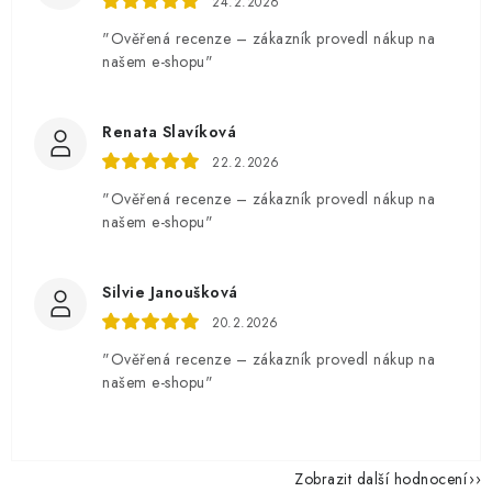
24.2.2026
"Ověřená recenze – zákazník provedl nákup na
našem e-shopu"
Renata Slavíková
22.2.2026
"Ověřená recenze – zákazník provedl nákup na
našem e-shopu"
Silvie Janoušková
20.2.2026
"Ověřená recenze – zákazník provedl nákup na
našem e-shopu"
Zobrazit další hodnocení