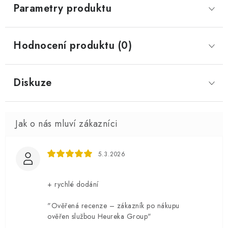
Parametry produktu
Hodnocení produktu (0)
Diskuze
5.3.2026
+ rychlé dodání
"Ověřená recenze – zákazník po nákupu
ověřen službou Heureka Group"