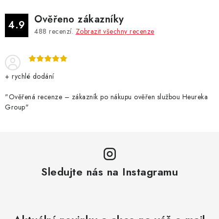
Ověřeno zákazníky
4.9
488
recenzí.
Zobrazit všechny recenze
+ rychlé dodání
"Ověřená recenze – zákazník po nákupu ověřen službou Heureka
Group"
Sledujte nás na Instagramu