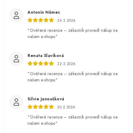
Antonín Němec
24.2.2026
"Ověřená recenze – zákazník provedl nákup na
našem e-shopu"
Renata Slavíková
22.2.2026
"Ověřená recenze – zákazník provedl nákup na
našem e-shopu"
Silvie Janoušková
20.2.2026
"Ověřená recenze – zákazník provedl nákup na
našem e-shopu"