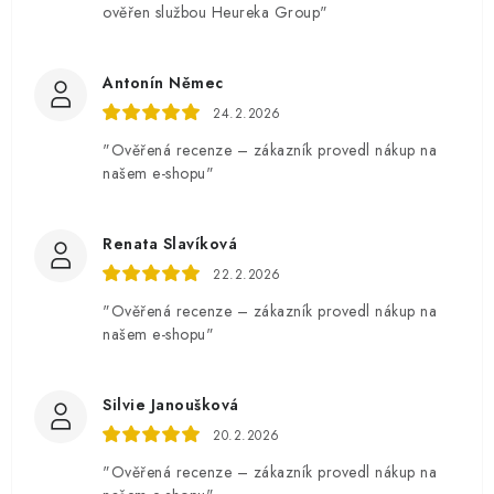
ověřen službou Heureka Group"
Antonín Němec
24.2.2026
"Ověřená recenze – zákazník provedl nákup na
našem e-shopu"
Renata Slavíková
22.2.2026
"Ověřená recenze – zákazník provedl nákup na
našem e-shopu"
Silvie Janoušková
20.2.2026
"Ověřená recenze – zákazník provedl nákup na