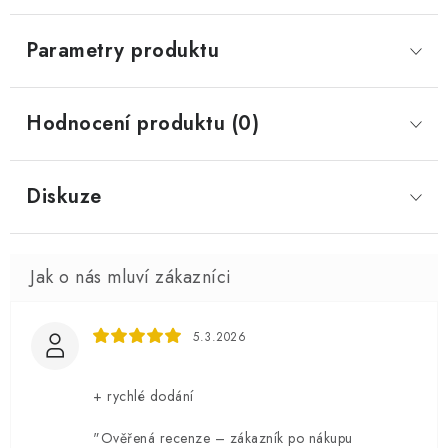
Parametry produktu
Hodnocení produktu (0)
Diskuze
5.3.2026
+ rychlé dodání
"Ověřená recenze – zákazník po nákupu