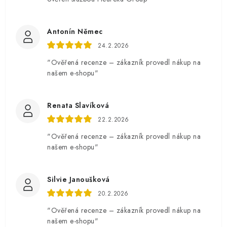
Antonín Němec
24.2.2026
"Ověřená recenze – zákazník provedl nákup na
našem e-shopu"
Renata Slavíková
22.2.2026
"Ověřená recenze – zákazník provedl nákup na
našem e-shopu"
Silvie Janoušková
20.2.2026
"Ověřená recenze – zákazník provedl nákup na
našem e-shopu"