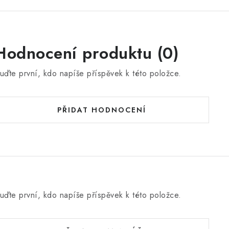
Hodnocení produktu (0)
uďte první, kdo napíše příspěvek k této položce.
PŘIDAT HODNOCENÍ
uďte první, kdo napíše příspěvek k této položce.