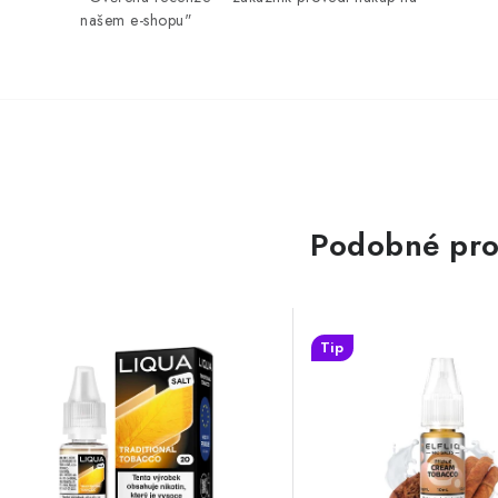
našem e-shopu"
Podobné pro
Tip