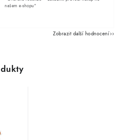
našem e-shopu"
Zobrazit další hodnocení
dukty