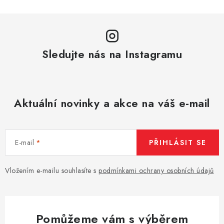
u
Sledujte nás na Instagramu
Aktuální novinky a akce na váš e-mail
E-mail
PŘIHLÁSIT SE
Vložením e-mailu souhlasíte s
podmínkami ochrany osobních údajů
Pomůžeme vám s výběrem