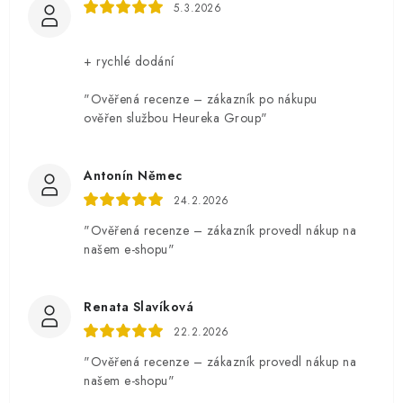
5.3.2026
+ rychlé dodání
"Ověřená recenze – zákazník po nákupu
ověřen službou Heureka Group"
Antonín Němec
24.2.2026
"Ověřená recenze – zákazník provedl nákup na
našem e-shopu"
Renata Slavíková
22.2.2026
"Ověřená recenze – zákazník provedl nákup na
našem e-shopu"