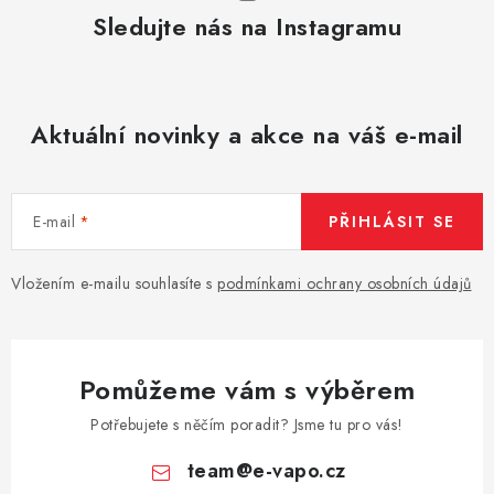
Sledujte nás na Instagramu
Aktuální novinky a akce na váš e-mail
E-mail
PŘIHLÁSIT SE
Vložením e-mailu souhlasíte s
podmínkami ochrany osobních údajů
Pomůžeme vám s výběrem
Potřebujete s něčím poradit? Jsme tu pro vás!
team
@
e-vapo.cz