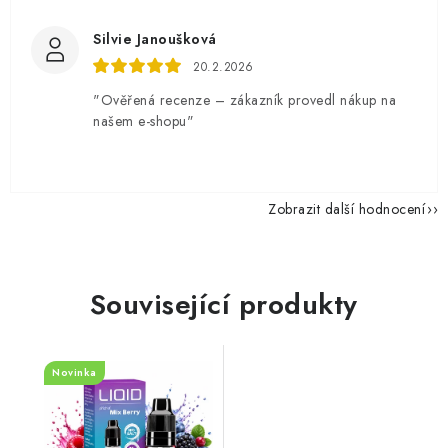
Silvie Janoušková
20.2.2026
"Ověřená recenze – zákazník provedl nákup na
našem e-shopu"
Zobrazit další hodnocení
Související produkty
Novinka