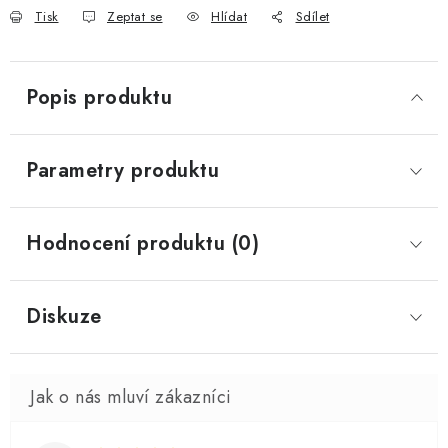
Tisk
Zeptat se
Hlídat
Sdílet
Popis produktu
Parametry produktu
Hodnocení produktu (0)
Diskuze