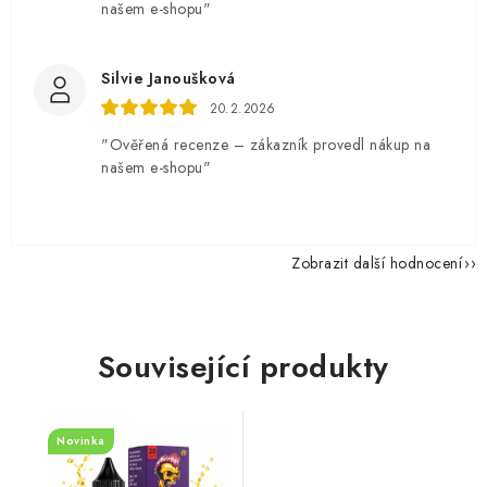
našem e-shopu"
Silvie Janoušková
20.2.2026
"Ověřená recenze – zákazník provedl nákup na
našem e-shopu"
Zobrazit další hodnocení
Související produkty
Novinka