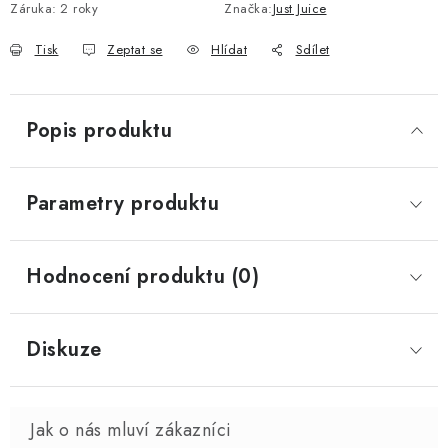
Záruka
:
2 roky
Značka:
Just Juice
Tisk
Zeptat se
Hlídat
Sdílet
Popis produktu
Parametry produktu
Hodnocení produktu (0)
Diskuze