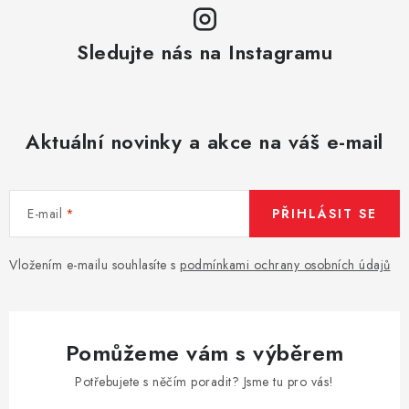
Sledujte nás na Instagramu
Aktuální novinky a akce na váš e-mail
E-mail
PŘIHLÁSIT SE
Vložením e-mailu souhlasíte s
podmínkami ochrany osobních údajů
Pomůžeme vám s výběrem
Potřebujete s něčím poradit? Jsme tu pro vás!