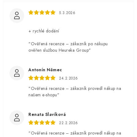
5.3.2026
+ rychlé dodání
"Ověřená recenze – zákazník po nákupu
ověřen službou Heureka Group"
Antonín Němec
24.2.2026
"Ověřená recenze – zákazník provedl nákup na
našem e-shopu"
Renata Slavíková
22.2.2026
"Ověřená recenze – zákazník provedl nákup na