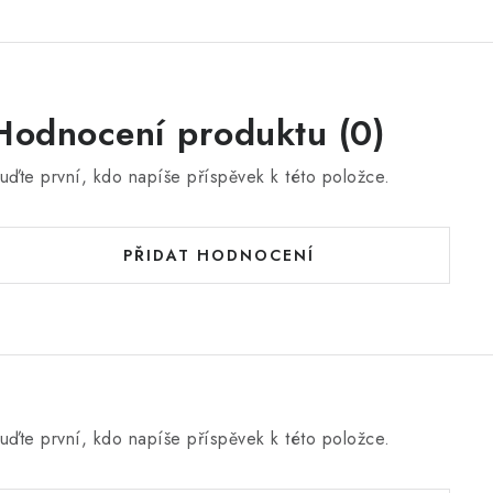
Hodnocení produktu (0)
uďte první, kdo napíše příspěvek k této položce.
PŘIDAT HODNOCENÍ
uďte první, kdo napíše příspěvek k této položce.