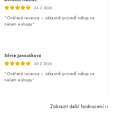
24.2.2026
"Ověřená recenze – zákazník provedl nákup na
našem e-shopu"
Silvie Janoušková
20.2.2026
"Ověřená recenze – zákazník provedl nákup na
našem e-shopu"
Zobrazit další hodnocení