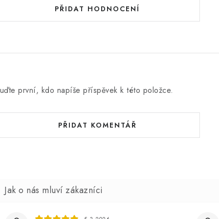
PŘIDAT HODNOCENÍ
uďte první, kdo napíše příspěvek k této položce.
PŘIDAT KOMENTÁŘ