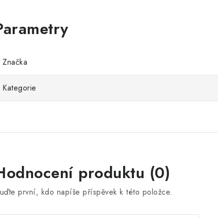
Značka
Kategorie
Hodnocení produktu (0)
uďte první, kdo napíše příspěvek k této položce.