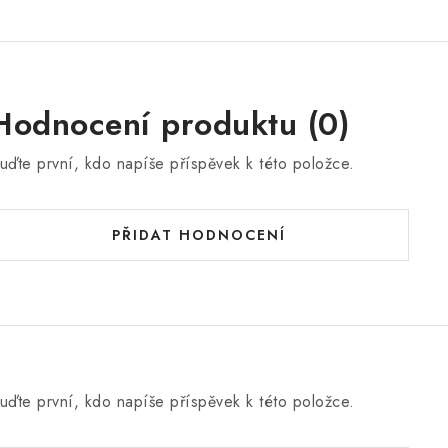
Hodnocení produktu (0)
uďte první, kdo napíše příspěvek k této položce.
PŘIDAT HODNOCENÍ
uďte první, kdo napíše příspěvek k této položce.