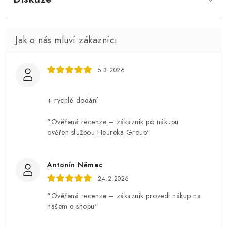
5.3.2026
+ rychlé dodání
"Ověřená recenze – zákazník po nákupu
ověřen službou Heureka Group"
Antonín Němec
24.2.2026
"Ověřená recenze – zákazník provedl nákup na
našem e-shopu"