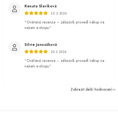
Renata Slavíková
22.2.2026
"Ověřená recenze – zákazník provedl nákup na
našem e-shopu"
Silvie Janoušková
20.2.2026
"Ověřená recenze – zákazník provedl nákup na
našem e-shopu"
Zobrazit další hodnocení