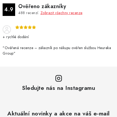
Ověřeno zákazníky
4.9
488
recenzí.
Zobrazit všechny recenze
+ rychlé dodání
"Ověřená recenze – zákazník po nákupu ověřen službou Heureka
Group"
Sledujte nás na Instagramu
Aktuální novinky a akce na váš e-mail