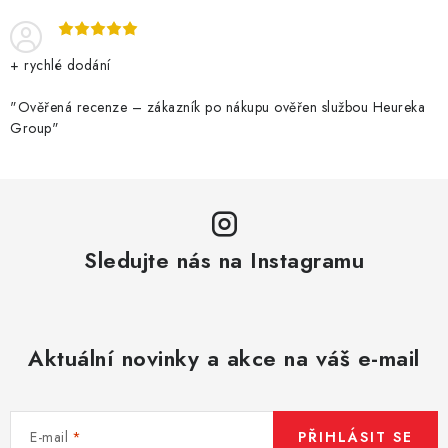
+ rychlé dodání
"Ověřená recenze – zákazník po nákupu ověřen službou Heureka
Group"
Sledujte nás na Instagramu
Aktuální novinky a akce na váš e-mail
E-mail
PŘIHLÁSIT SE