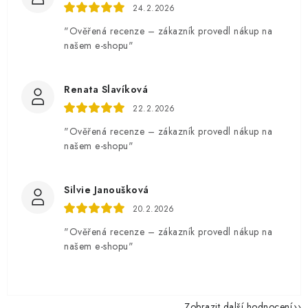
24.2.2026
"Ověřená recenze – zákazník provedl nákup na
našem e-shopu"
Renata Slavíková
22.2.2026
"Ověřená recenze – zákazník provedl nákup na
našem e-shopu"
Silvie Janoušková
20.2.2026
"Ověřená recenze – zákazník provedl nákup na
našem e-shopu"
Zobrazit další hodnocení