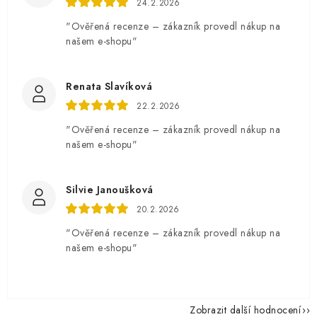
24.2.2026
"Ověřená recenze – zákazník provedl nákup na
našem e-shopu"
Renata Slavíková
22.2.2026
"Ověřená recenze – zákazník provedl nákup na
našem e-shopu"
Silvie Janoušková
20.2.2026
"Ověřená recenze – zákazník provedl nákup na
našem e-shopu"
Zobrazit další hodnocení