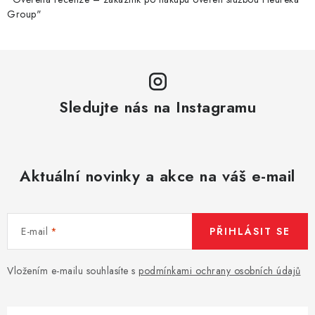
Group"
Sledujte nás na Instagramu
Aktuální novinky a akce na váš e-mail
E-mail
PŘIHLÁSIT SE
Vložením e-mailu souhlasíte s
podmínkami ochrany osobních údajů