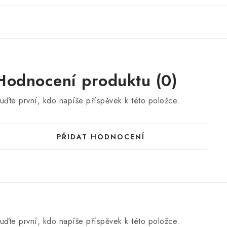
Hodnocení produktu (0)
uďte první, kdo napíše příspěvek k této položce.
PŘIDAT HODNOCENÍ
uďte první, kdo napíše příspěvek k této položce.