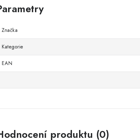
Značka
Kategorie
EAN
Hodnocení produktu (0)