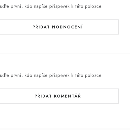
uďte první, kdo napíše příspěvek k této položce.
PŘIDAT HODNOCENÍ
uďte první, kdo napíše příspěvek k této položce.
PŘIDAT KOMENTÁŘ