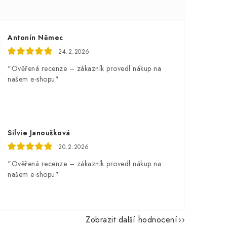
Antonín Němec
24.2.2026
"Ověřená recenze – zákazník provedl nákup na
našem e-shopu"
Silvie Janoušková
20.2.2026
"Ověřená recenze – zákazník provedl nákup na
našem e-shopu"
Zobrazit další hodnocení