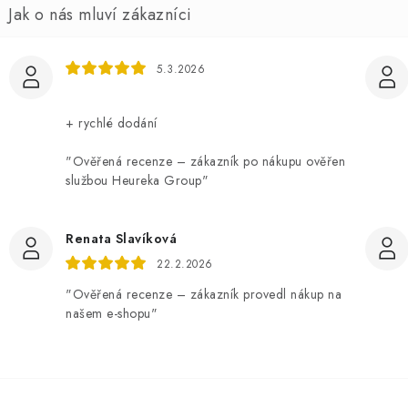
5.3.2026
+ rychlé dodání
"Ověřená recenze – zákazník po nákupu ověřen
službou Heureka Group"
Renata Slavíková
22.2.2026
"Ověřená recenze – zákazník provedl nákup na
našem e-shopu"