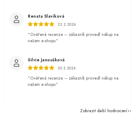
Renata Slavíková
22.2.2026
"Ověřená recenze – zákazník provedl nákup na
našem e-shopu"
Silvie Janoušková
20.2.2026
"Ověřená recenze – zákazník provedl nákup na
našem e-shopu"
Zobrazit další hodnocení