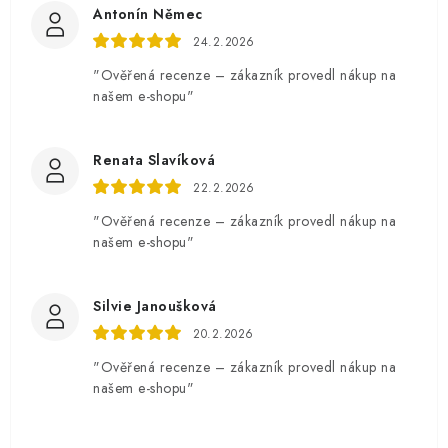
Antonín Němec
24.2.2026
"Ověřená recenze – zákazník provedl nákup na
našem e-shopu"
Renata Slavíková
22.2.2026
"Ověřená recenze – zákazník provedl nákup na
našem e-shopu"
Silvie Janoušková
20.2.2026
"Ověřená recenze – zákazník provedl nákup na
našem e-shopu"