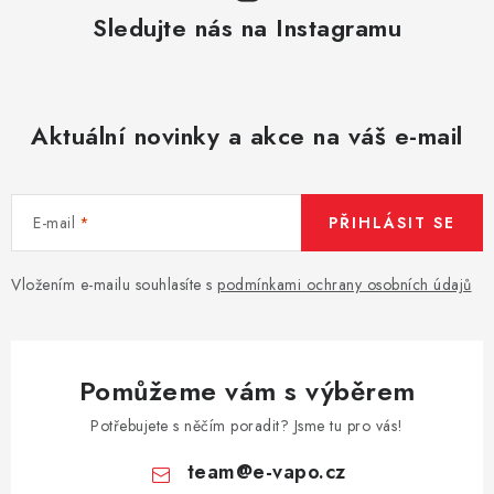
Sledujte nás na Instagramu
Aktuální novinky a akce na váš e-mail
E-mail
PŘIHLÁSIT SE
Vložením e-mailu souhlasíte s
podmínkami ochrany osobních údajů
Pomůžeme vám s výběrem
Potřebujete s něčím poradit? Jsme tu pro vás!
team
@
e-vapo.cz