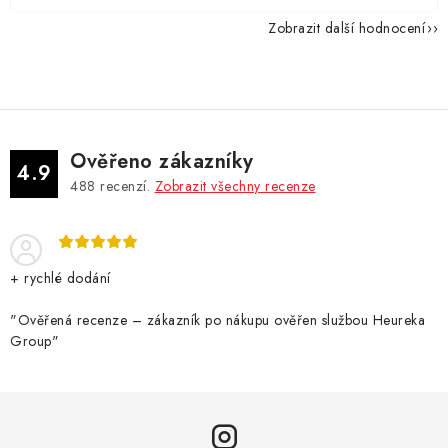
Zobrazit další hodnocení
Ověřeno zákazníky
4.9
488
recenzí.
Zobrazit všechny recenze
+ rychlé dodání
"Ověřená recenze – zákazník po nákupu ověřen službou Heureka
Group"