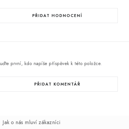
PŘIDAT HODNOCENÍ
uďte první, kdo napíše příspěvek k této položce.
PŘIDAT KOMENTÁŘ