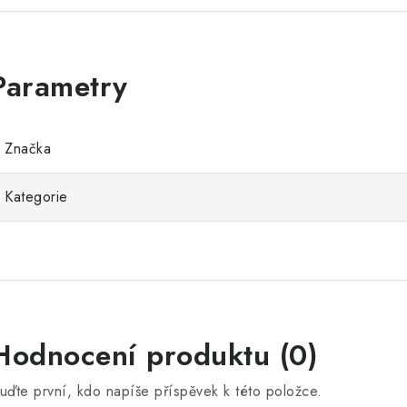
Značka
Kategorie
Hodnocení produktu (0)
uďte první, kdo napíše příspěvek k této položce.