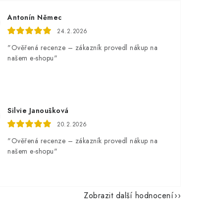
Antonín Němec
24.2.2026
"Ověřená recenze – zákazník provedl nákup na
našem e-shopu"
Silvie Janoušková
20.2.2026
"Ověřená recenze – zákazník provedl nákup na
našem e-shopu"
Zobrazit další hodnocení