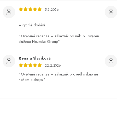
5.3.2026
+ rychlé dodání
"Ověřená recenze – zákazník po nákupu ověřen
službou Heureka Group"
Renata Slavíková
22.2.2026
"Ověřená recenze – zákazník provedl nákup na
našem e-shopu"