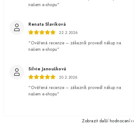
našem e-shopu"
Renata Slavíková
22.2.2026
"Ověřená recenze – zákazník provedl nákup na
našem e-shopu"
Silvie Janoušková
20.2.2026
"Ověřená recenze – zákazník provedl nákup na
našem e-shopu"
Zobrazit další hodnocení