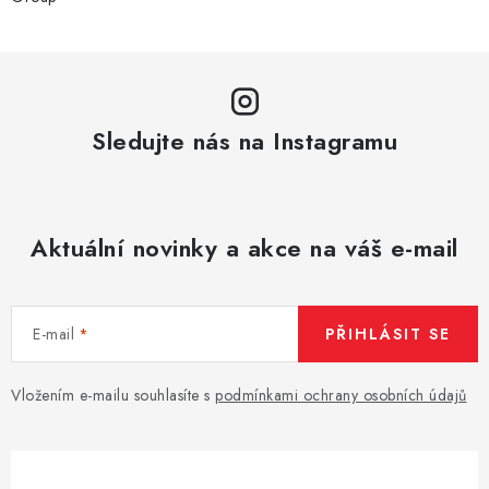
Sledujte nás na Instagramu
Aktuální novinky a akce na váš e-mail
E-mail
PŘIHLÁSIT SE
Vložením e-mailu souhlasíte s
podmínkami ochrany osobních údajů