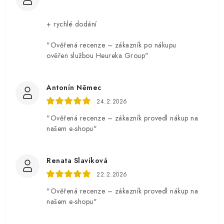
+ rychlé dodání
"Ověřená recenze – zákazník po nákupu
ověřen službou Heureka Group"
Antonín Němec
24.2.2026
"Ověřená recenze – zákazník provedl nákup na
našem e-shopu"
Renata Slavíková
22.2.2026
"Ověřená recenze – zákazník provedl nákup na
našem e-shopu"