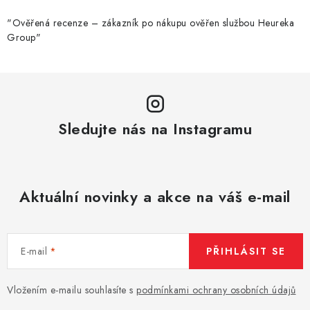
"Ověřená recenze – zákazník po nákupu ověřen službou Heureka
Group"
Sledujte nás na Instagramu
Aktuální novinky a akce na váš e-mail
E-mail
PŘIHLÁSIT SE
Vložením e-mailu souhlasíte s
podmínkami ochrany osobních údajů