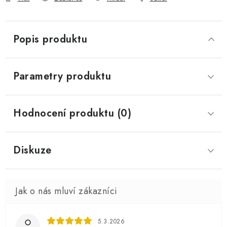
Popis produktu
Parametry produktu
Hodnocení produktu (0)
Diskuze
5.3.2026