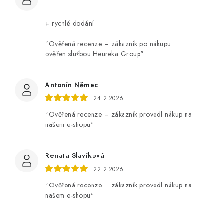
+ rychlé dodání
"Ověřená recenze – zákazník po nákupu
ověřen službou Heureka Group"
Antonín Němec
24.2.2026
"Ověřená recenze – zákazník provedl nákup na
našem e-shopu"
Renata Slavíková
22.2.2026
"Ověřená recenze – zákazník provedl nákup na
našem e-shopu"