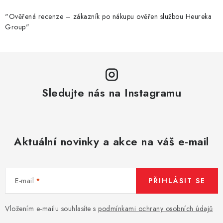
"Ověřená recenze – zákazník po nákupu ověřen službou Heureka
Group"
Sledujte nás na Instagramu
Aktuální novinky a akce na váš e-mail
E-mail
PŘIHLÁSIT SE
Vložením e-mailu souhlasíte s
podmínkami ochrany osobních údajů