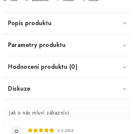
Popis produktu
Parametry produktu
Hodnocení produktu (0)
Diskuze
5.3.2026