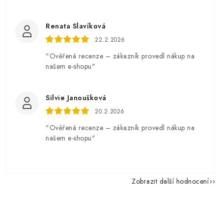
Renata Slavíková
22.2.2026
"Ověřená recenze – zákazník provedl nákup na
našem e-shopu"
Silvie Janoušková
20.2.2026
"Ověřená recenze – zákazník provedl nákup na
našem e-shopu"
Zobrazit další hodnocení