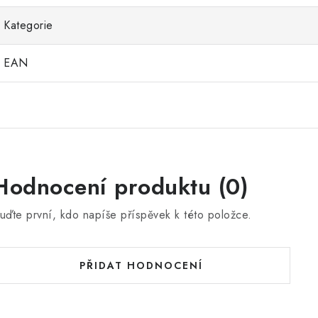
Kategorie
EAN
Hodnocení produktu (0)
uďte první, kdo napíše příspěvek k této položce.
PŘIDAT HODNOCENÍ