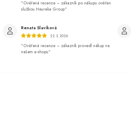
"Ověřená recenze – zákazník po nákupu ověřen
službou Heureka Group"
Renata Slavíková
22.2.2026
"Ověřená recenze – zákazník provedl nákup na
našem e-shopu"