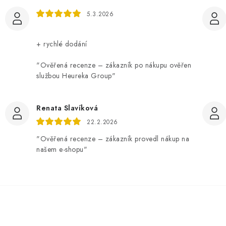
5.3.2026
+ rychlé dodání
"Ověřená recenze – zákazník po nákupu ověřen
službou Heureka Group"
Renata Slavíková
22.2.2026
"Ověřená recenze – zákazník provedl nákup na
našem e-shopu"