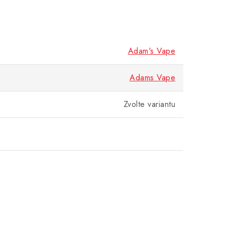
Adam's Vape
Adams Vape
Zvolte variantu