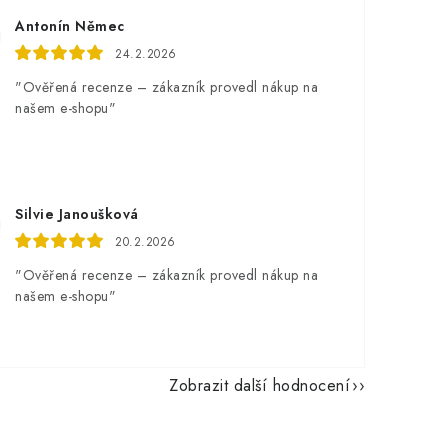
Antonín Němec
24.2.2026
"Ověřená recenze – zákazník provedl nákup na
našem e-shopu"
Silvie Janoušková
20.2.2026
"Ověřená recenze – zákazník provedl nákup na
našem e-shopu"
Zobrazit další hodnocení