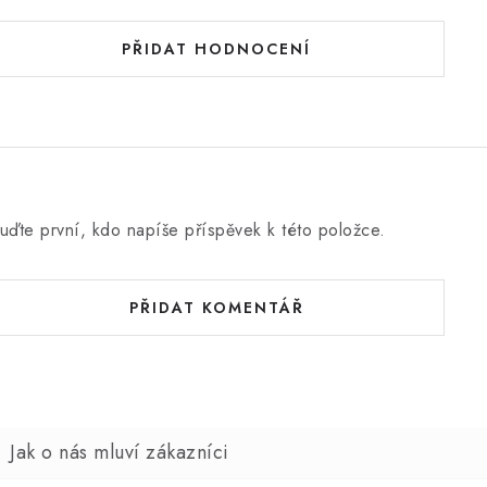
PŘIDAT HODNOCENÍ
uďte první, kdo napíše příspěvek k této položce.
PŘIDAT KOMENTÁŘ