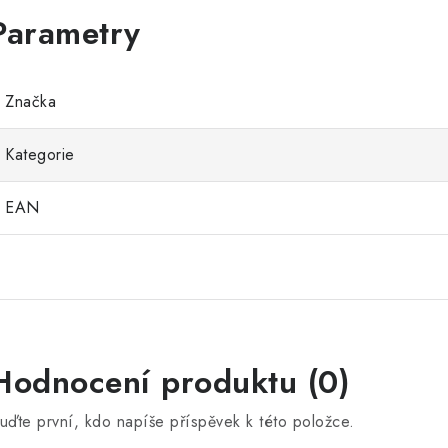
Značka
Kategorie
EAN
Hodnocení produktu (0)
uďte první, kdo napíše příspěvek k této položce.