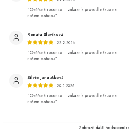
"Ověřená recenze – zákazník provedl nákup na
našem e-shopu"
Renata Slavíková
22.2.2026
"Ověřená recenze – zákazník provedl nákup na
našem e-shopu"
Silvie Janoušková
20.2.2026
"Ověřená recenze – zákazník provedl nákup na
našem e-shopu"
Zobrazit další hodnocení