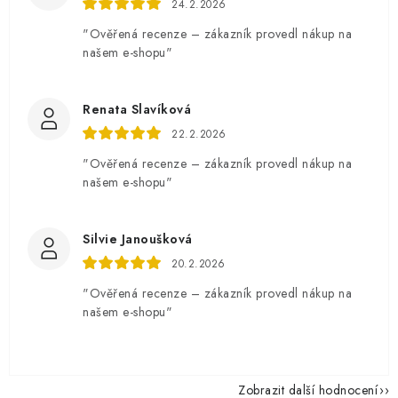
24.2.2026
"Ověřená recenze – zákazník provedl nákup na
našem e-shopu"
Renata Slavíková
22.2.2026
"Ověřená recenze – zákazník provedl nákup na
našem e-shopu"
Silvie Janoušková
20.2.2026
"Ověřená recenze – zákazník provedl nákup na
našem e-shopu"
Zobrazit další hodnocení