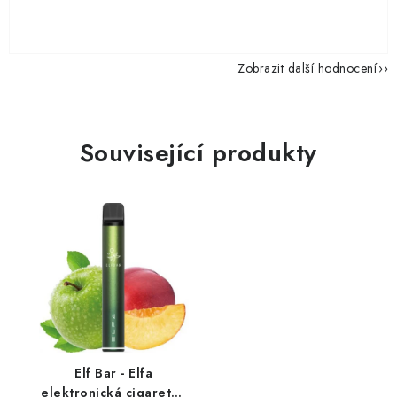
Zobrazit další hodnocení
Související produkty
Elf Bar - Elfa
elektronická cigareta -