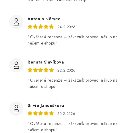
Antonín Němec
24.2.2026
"Ověřená recenze – zákazník provedl nákup na
našem e-shopu"
Renata Slavíková
22.2.2026
"Ověřená recenze – zákazník provedl nákup na
našem e-shopu"
Silvie Janoušková
20.2.2026
"Ověřená recenze – zákazník provedl nákup na
našem e-shopu"