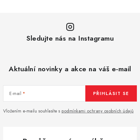
Sledujte nás na Instagramu
Aktuální novinky a akce na váš e-mail
E-mail
PŘIHLÁSIT SE
Vložením e-mailu souhlasíte s
podmínkami ochrany osobních údajů