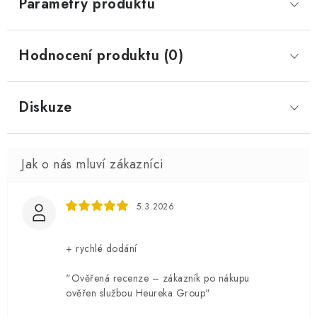
Parametry produktu
Hodnocení produktu (0)
Diskuze
5.3.2026
+ rychlé dodání
"Ověřená recenze – zákazník po nákupu
ověřen službou Heureka Group"