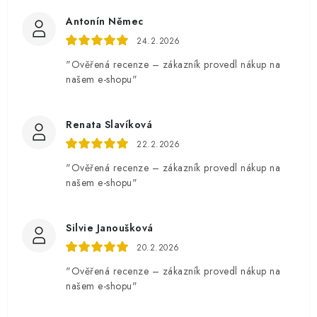
Antonín Němec
24.2.2026
"Ověřená recenze – zákazník provedl nákup na
našem e-shopu"
Renata Slavíková
22.2.2026
"Ověřená recenze – zákazník provedl nákup na
našem e-shopu"
Silvie Janoušková
20.2.2026
"Ověřená recenze – zákazník provedl nákup na
našem e-shopu"