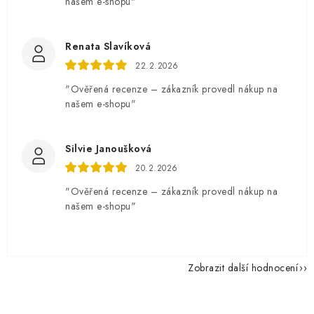
našem e-shopu"
Renata Slavíková
22.2.2026
"Ověřená recenze – zákazník provedl nákup na
našem e-shopu"
Silvie Janoušková
20.2.2026
"Ověřená recenze – zákazník provedl nákup na
našem e-shopu"
Zobrazit další hodnocení