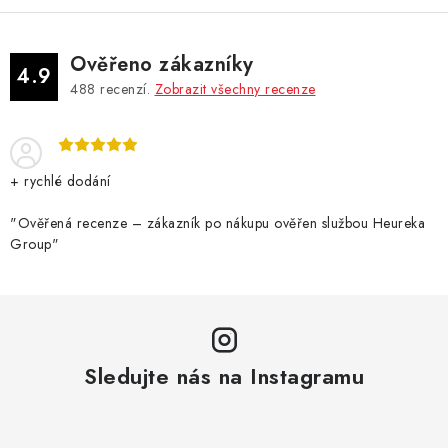
Ověřeno zákazníky
4.9
488
recenzí.
Zobrazit všechny recenze
+ rychlé dodání
"Ověřená recenze – zákazník po nákupu ověřen službou Heureka
Group"
Sledujte nás na Instagramu