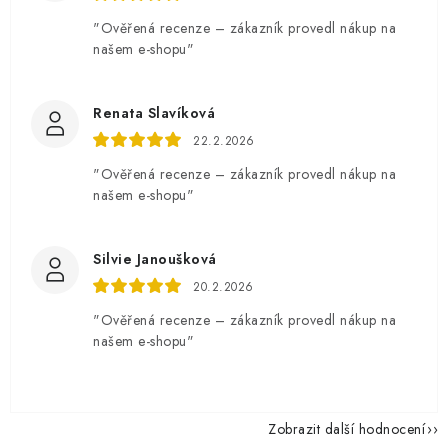
"Ověřená recenze – zákazník provedl nákup na
našem e-shopu"
Renata Slavíková
22.2.2026
"Ověřená recenze – zákazník provedl nákup na
našem e-shopu"
Silvie Janoušková
20.2.2026
"Ověřená recenze – zákazník provedl nákup na
našem e-shopu"
Zobrazit další hodnocení