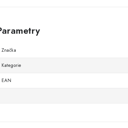
Značka
Kategorie
EAN