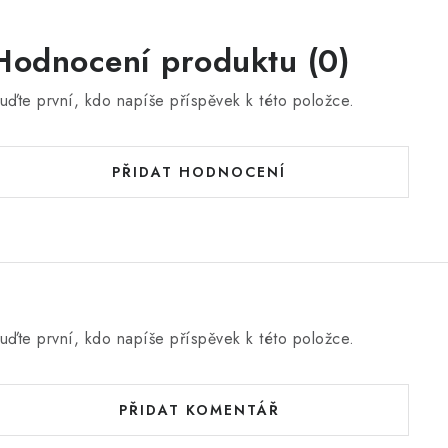
Hodnocení produktu (0)
uďte první, kdo napíše příspěvek k této položce.
PŘIDAT HODNOCENÍ
uďte první, kdo napíše příspěvek k této položce.
PŘIDAT KOMENTÁŘ