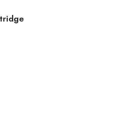
tridge