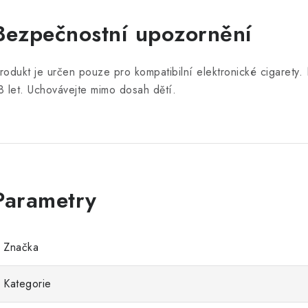
Bezpečnostní upozornění
rodukt je určen pouze pro kompatibilní elektronické cigarety
8 let. Uchovávejte mimo dosah dětí.
Značka
Kategorie