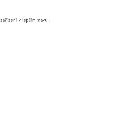
zařízení v lepším stavu.