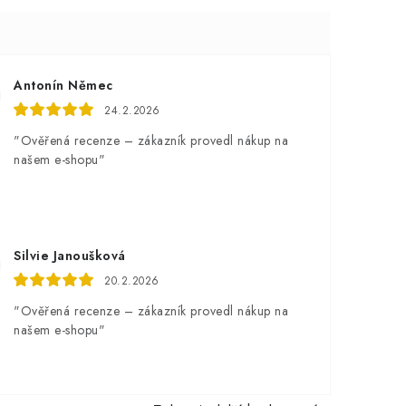
Antonín Němec
24.2.2026
"Ověřená recenze – zákazník provedl nákup na
našem e-shopu"
Silvie Janoušková
20.2.2026
"Ověřená recenze – zákazník provedl nákup na
našem e-shopu"