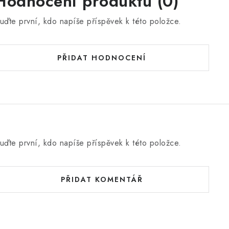
Hodnocení produktu (0)
uďte první, kdo napíše příspěvek k této položce.
PŘIDAT HODNOCENÍ
uďte první, kdo napíše příspěvek k této položce.
PŘIDAT KOMENTÁŘ