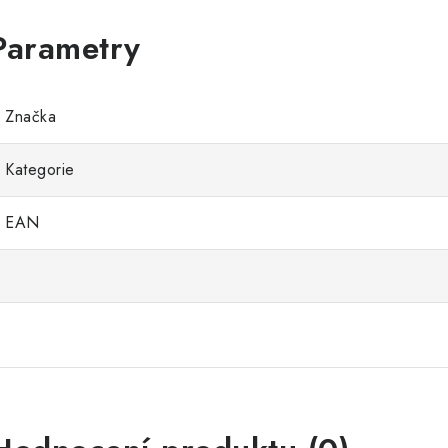
Značka
Kategorie
EAN