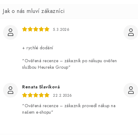
5.3.2026
+ rychlé dodání
"Ověřená recenze – zákazník po nákupu ověřen
službou Heureka Group"
Renata Slavíková
22.2.2026
"Ověřená recenze – zákazník provedl nákup na
našem e-shopu"